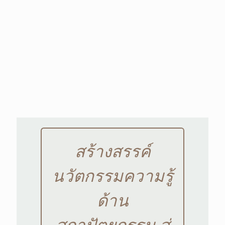
สร้างสรรค์
นวัตกรรมความรู้
ด้าน
สถาปัตยกรรม สู่