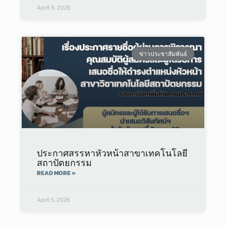
April 8, 2026
ข่าวประชาสัมพันธ์
ประกาศสรรหาหัวหน้าสาขาเทคโนโลยี
สถาปัตยกรรม
READ MORE »
April 5, 2026