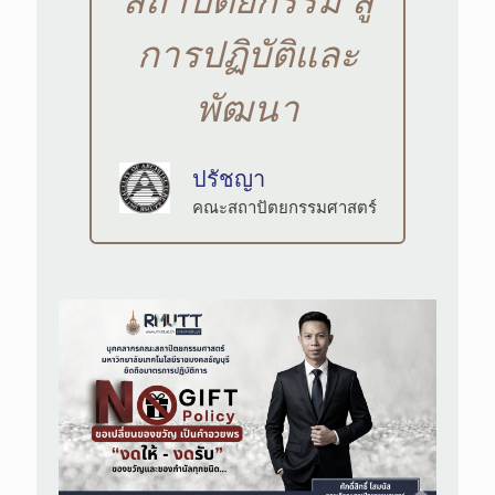
การปฏิบัติและ
พัฒนา
ปรัชญา
คณะสถาปัตยกรรมศาสตร์