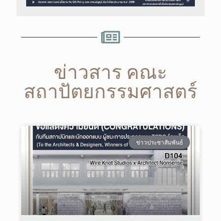
ข่าวสาร คณะ
สถาปัตยกรรมศาสตร์
ข่าวประชาสัมพันธ์