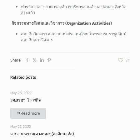
ทำราคากลาง อาคารองค์การบริหารส่วนตำบล บ่อทอง จังหวัด
สระแก้ว
กิจกรรมทางสังคมและวิชาการ
(Organization Activities)
สมาชิกวิศวกรรมสถานแห่งประเทศไทย ในพระบรมราชูปถัมภ์
สมาชิกสภาวิศวกร
Share
74
Related posts
May 26, 2022
รศ.สรชา ไววรกิจ
Read more
May 27, 2022
อ.ชวาน พรรณดวงเนตร (ลาศึกษาต่อ)