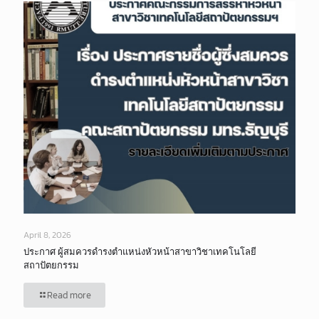
April 8, 2026
ประกาศ ผู้สมควรดำรงตำแหน่งหัวหน้าสาขาวิชาเทคโนโลยี
สถาปัตยกรรม
Read more