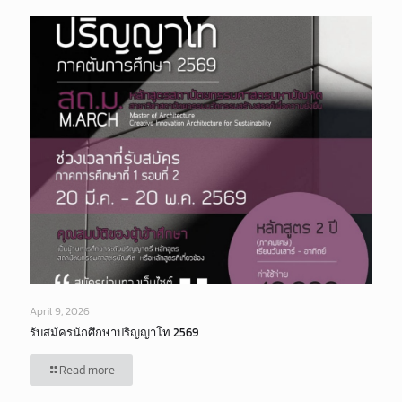
April 9, 2026
รับสมัครนักศึกษาปริญญาโท 2569
Read more