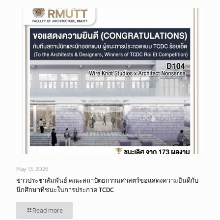
May 13, 2026
ข่าวประชาสัมพันธ์ คณะสถาปัตยกรรมศาสตร์ขอแสดงความยินดีกับ
นึกศึกษาที่ชนะในการประกวด TCDC
Read more