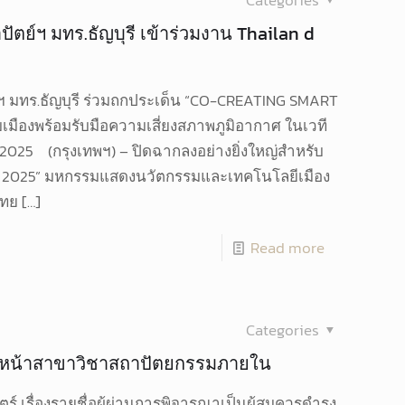
Categories
ัตย์ฯ มทร.ธัญบุรี เข้าร่วมงาน Thailan d
์ฯ มทร.ธัญบุรี ร่วมถกประเด็น “CO-CREATING SMART
มืองพร้อมรับมือความเสี่ยงสภาพภูมิอากาศ ในเวที
 2025 (กรุงเทพฯ) – ปิดฉากลงอย่างยิ่งใหญ่สำหรับ
po 2025” มหกรรมแสดงนวัตกรรมและเทคโนโลยีเมือง
ไทย
[…]
Read more
Categories
ัวหน้าสาขาวิชาสถาปัตยกรรมภายใน
เรื่องรายชื่อผู้ผ่านการพิจารณาเป็นผู้สมควรดำรง