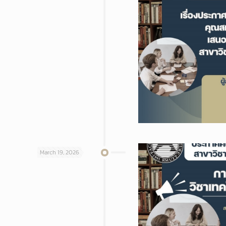
March 19, 2026