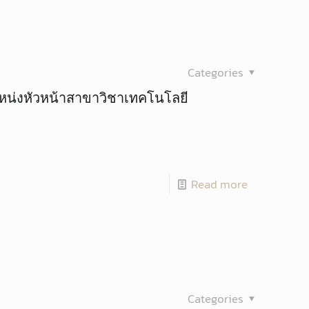
Categories
น่งหัวหน้าสาขาวิชาเทคโนโลยี
Read more
Categories