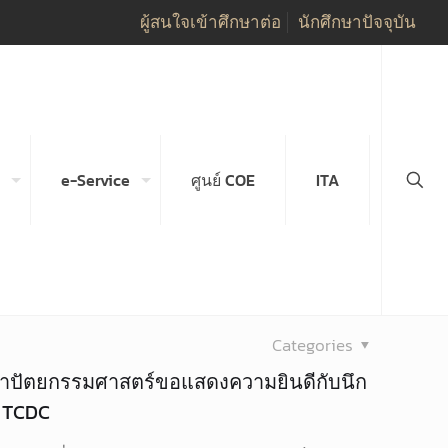
ผู้สนใจเข้าศึกษาต่อ
นักศึกษาปัจจุบัน
e-Service
ศูนย์ COE
ITA
Categories
ถาปัตยกรรมศาสตร์ขอแสดงความยินดีกับนึก
 TCDC