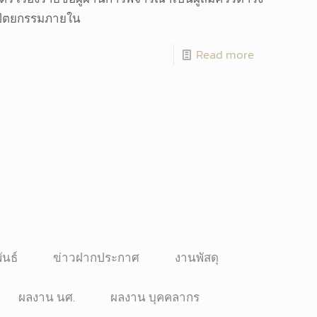
ปัตยกรรมภายใน
Read more
ันธ์
ข่าวฝากประกาศ
งานพัสดุ
ผลงาน นศ.
ผลงาน บุคคลากร