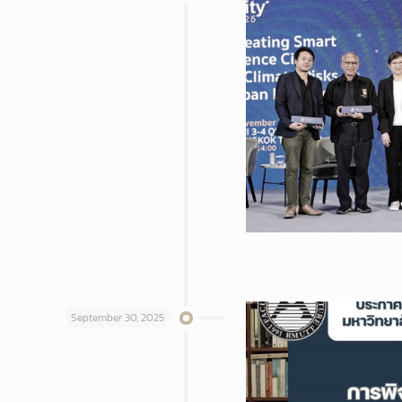
September 30, 2025