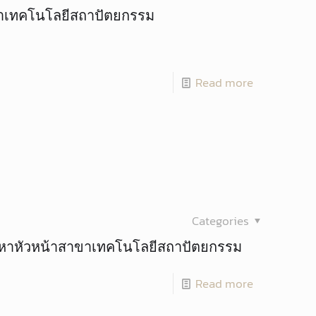
าเทคโนโลยีสถาปัตยกรรม
Read more
Categories
หัวหน้าสาขาเทคโนโลยีสถาปัตยกรรม
Read more