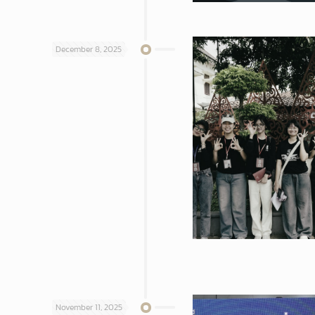
December 8, 2025
November 11, 2025