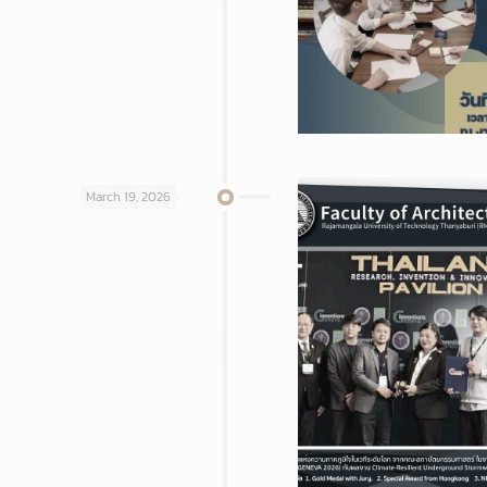
March 19, 2026