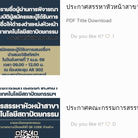
ประกาศสรรหาหัวหน้าสาข
PDF Title Download
Do you like it?
1
ประกาศคณะกรรมการสรรหา
Do you like it?
0