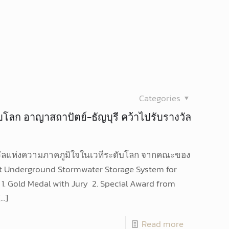
Categories
ลก อาญาสถาปัตย์​-ธัญบุรี คว้าไปรับรางวัล
ห่งความภาคภูมิใจในเวทีระดับโลก จากคณะของ
t Underground Stormwater Storage System for
. Gold Medal with Jury 2. Special Award from
…]
Read more