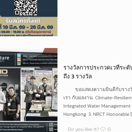
รางวัลการประกวดเวทีระดับโ
ถึง 3 รางวัล
ขอแสดงความยินดีกับรางวัลแ
เรา กับผลงาน Climate-Resilien
Integrated Water Management 1
Hongkong 3. NRCT Honorable
[
Do you like it?
0