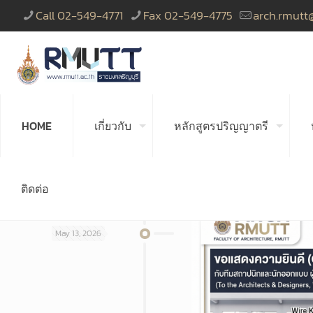
Call 02-549-4771
Fax 02-549-4775
arch.rmutt
HOME
เกี่ยวกับ
หลักสูตรปริญญาตรี
ติดต่อ
May 13, 2026