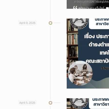
April 8, 2026
April 5, 2026