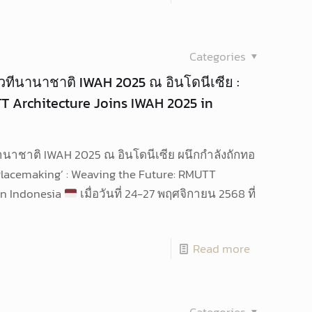
Categories
มเวทีนานาชาติ IWAH 2025 ณ อินโดนีเซีย :
T Architecture Joins IWAH 2025 in
นานาชาติ IWAH 2025 ณ อินโดนีเซีย ผนึกกำลังถักทอ
acemaking’ : Weaving the Future: RMUTT
in Indonesia
เมื่อวันที่ 24-27 พฤศจิกายน 2568 ที่
Read more