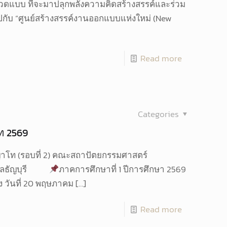
ดแบบ ที่จะมาปลุกพลังความคิดสร้างสรรค์และร่วม
ไปกับ “ศูนย์สร้างสรรค์งานออกแบบแห่งใหม่ (New
Read more
Categories
ท 2569
ญญาโท (รอบที่ 2) คณะสถาปัตยกรรมศาสตร์
งคลธัญบุรี
ภาคการศึกษาที่ 1 ปีการศึกษา 2569
ถึง วันที่ 20 พฤษภาคม
[…]
Read more