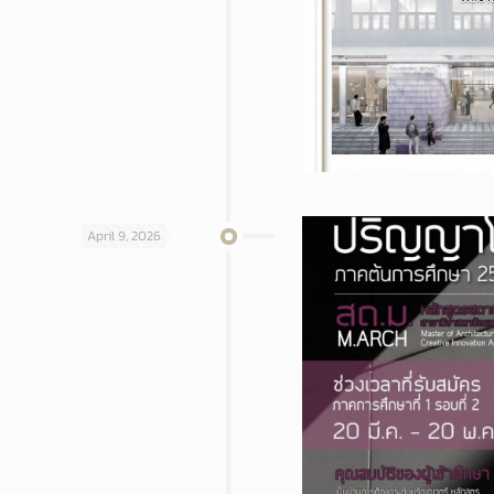
April 9, 2026