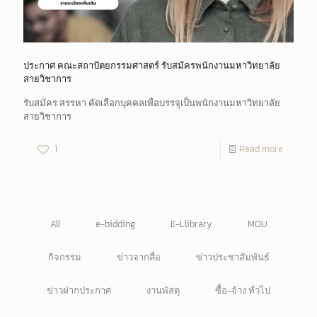
ประกาศ คณะสถาปัตยกรรมศาสตร์ รับสมัครพนักงานมหาวิทยาลัย
สายวิชาการ
รับสมัคร สรรหา คัดเลือกบุคคลเพื่อบรรจุเป็นพนักงานมหาวิทยาลัย
สายวิชาการ
1
Read more
All
e-bidding
E-Llibrary
MOU
กิจกรรม
ข่าวจากสื่อ
ข่าวประชาสัมพันธ์
ข่าวฝากประกาศ
งานพัสดุ
ซื้อ-จ้าง ทั่วไป