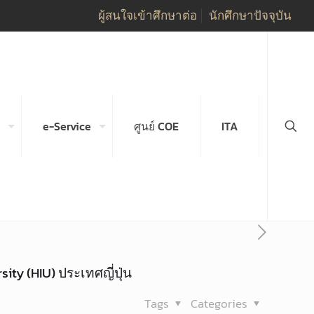
ผู้สนใจเข้าศึกษาต่อ
นักศึกษาปัจจุบัน
e-Service
ศูนย์ COE
ITA
ty (HIU) ประเทศญี่ปุ่น
Tags
Categories