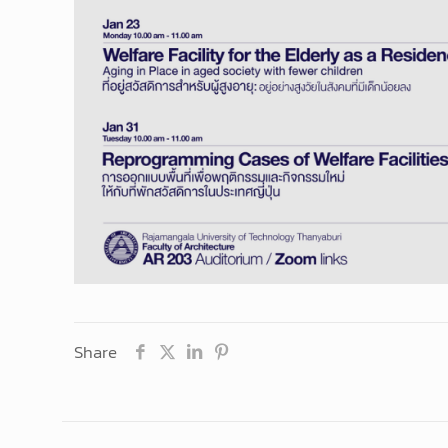
Share