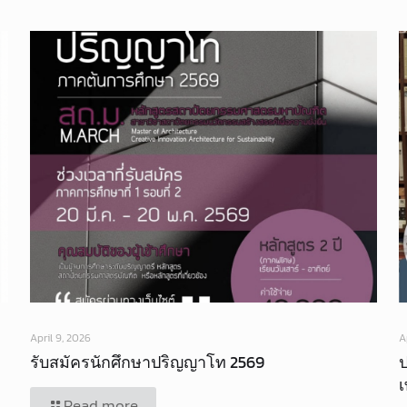
April 9, 2026
A
รับสมัครนักศึกษาปริญญาโท 2569
Read more