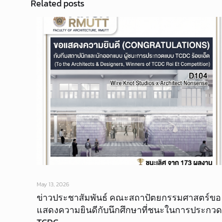
Related posts
May 13, 2026
ข่าวประชาสัมพันธ์ คณะสถาปัตยกรรมศาสตร์ขอ
แสดงความยินดีกับนึกศึกษาที่ชนะในการประกวด