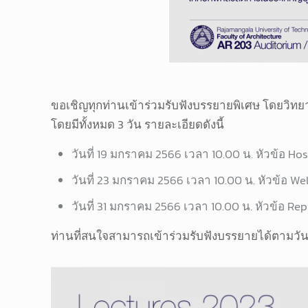
ขอเชิญทุกท่านเข้าร่วมรับฟังบรรยายพิเศษ โดยวิทยา
โดยมีทั้งหมด 3 วัน รายละเอียดดังนี้
วันที่ 19 มกราคม 2566 เวลา 10.00 น. หัวข้อ Hos
วันที่ 23 มกราคม 2566 เวลา 10.00 น. หัวข้อ Welf
วันที่ 31 มกราคม 2566 เวลา 10.00 น. หัวข้อ Re
ท่านที่สนใจสามารถเข้าร่วมรับฟังบรรยายได้ตามวันแ