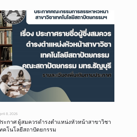
pril 8, 2026
ประกาศ ผู้สมควรดำรงตำแหน่งหัวหน้าสาขาวิชา
เทคโนโลยีสถาปัตยกรรม