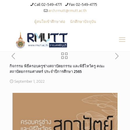
Call 02-549-4771
Fax 02-549-4775
arch.rmutt@rmutt.ac.th
ผู้สนใจเข้าศึกษาต่อ
นักศึกษาปัจจุบัน
กิจกรรม พิธีครอบครูช่างสถาปัตยกรรม และพิธีไหว้ครู คณะ
สถาปัตยกรรมศาสตร์ ประจำปีการศึกษา 2565
September 1, 2022