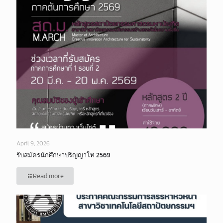
April 9, 2026
รับสมัครนักศึกษาปริญญาโท 2569
Read more