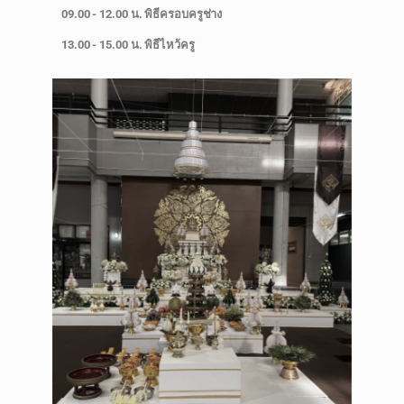
09.00 - 12.00 น. พิธีครอบครูช่าง
13.00 - 15.00 น. พิธีไหว้ครู