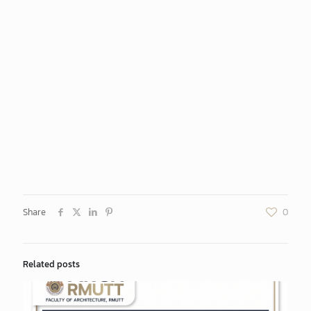
Share
0
Related posts