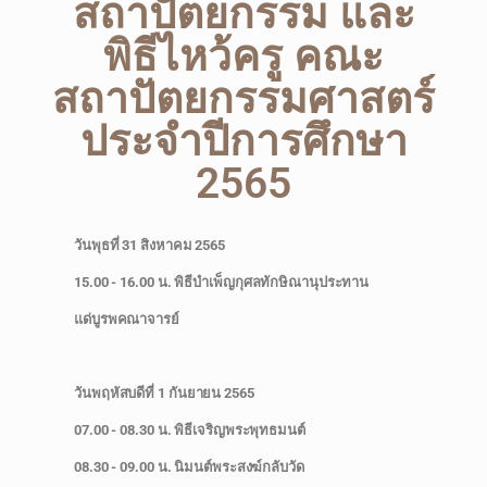
สถาปัตยกรรม และ
พิธีไหว้ครู คณะ
สถาปัตยกรรมศาสตร์
ประจำปีการศึกษา
2565
วันพุธที่ 31 สิงหาคม 2565
15.00 - 16.00 น. พิธีบำเพ็ญกุศลทักษิณานุประทาน
แด่บูรพคณาจารย์
วันพฤหัสบดีที่ 1 กันยายน 2565
07.00 - 08.30 น. พิธีเจริญพระพุทธมนต์
08.30 - 09.00 น. นิมนต์พระสงฆ์กลับวัด