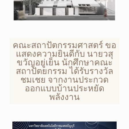
คณะสถาปัตกรรมศาสตร์ ขอ
แสดงความยินดีกับ นายวสุ
ขวัญอยู่เย็น นักศึกษาคณะ
สถาปัตยกรรม ได้รับรางวัล
ชมเชย จากงานประกวด
ออกแบบบ้านประหยัด
พลังงาน