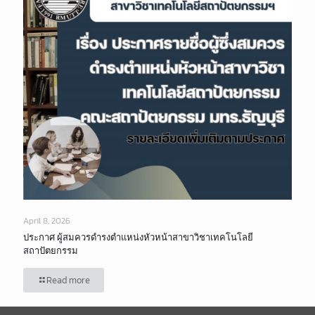
April 8, 2026
ประกาศ ผู้สมควรดำรงตำแหน่งหัวหน้าสาขาวิชาเทคโนโลยี
สถาปัตยกรรม
Read more