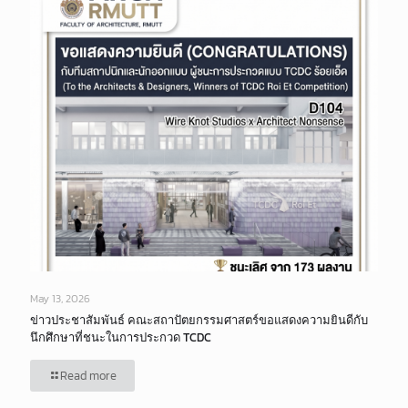
May 13, 2026
ข่าวประชาสัมพันธ์ คณะสถาปัตยกรรมศาสตร์ขอแสดงความยินดีกับ
นึกศึกษาที่ชนะในการประกวด TCDC
Read more