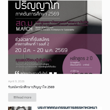
April 9, 2026
รับสมัครนักศึกษาปริญญาโท 2569
Read more