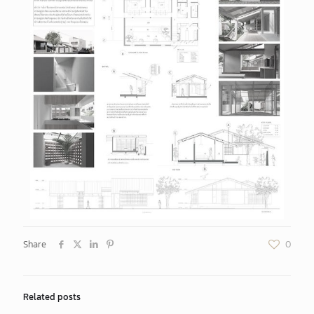
Share
0
Related posts