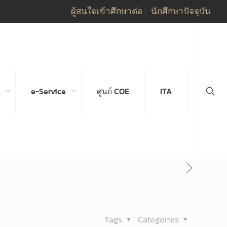
ผู้สนใจเข้าศึกษาต่อ
นักศึกษาปัจจุบัน
e-Service
ศูนย์ COE
ITA
Tags
Categories