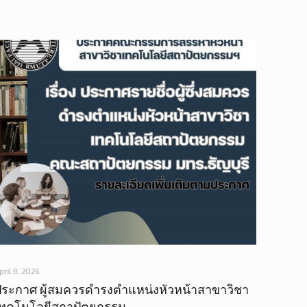
pril 8, 2026
ประกาศ ผู้สมควรดำรงตำแหน่งหัวหน้าสาขาวิชา
เทคโนโลยีสถาปัตยกรรม