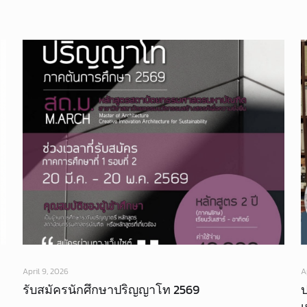
April 9, 2026
A
รับสมัครนักศึกษาปริญญาโท 2569