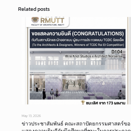
Related posts
May 13, 2026
ข่าวประชาสัมพันธ์ คณะสถาปัตยกรรมศาสตร์ขอ
แสดงความยินดีกับนึกศึกษาที่ชนะในการประกวด