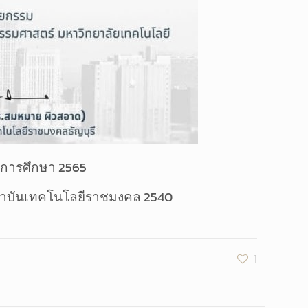
ีการศึกษา 2565
ถาบันเทคโนโลยีราชมงคล 2540
1