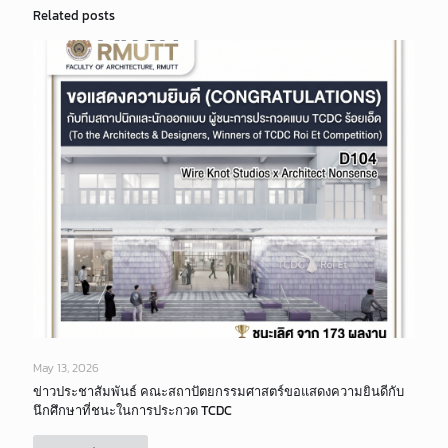
Related posts
May 13, 2026
ข่าวประชาสัมพันธ์ คณะสถาปัตยกรรมศาสตร์ขอแสดงความยินดีกับ
นึกศึกษาที่ชนะในการประกวด TCDC