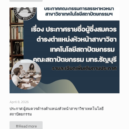
April 8, 2026
ประกาศ ผู้สมควรดำรงตำแหน่งหัวหน้าสาขาวิชาเทคโนโลยี
สถาปัตยกรรม
Read more