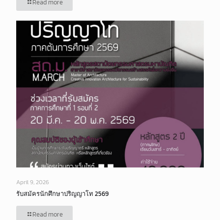
Read more
April 9, 2026
รับสมัครนักศึกษาปริญญาโท 2569
Read more