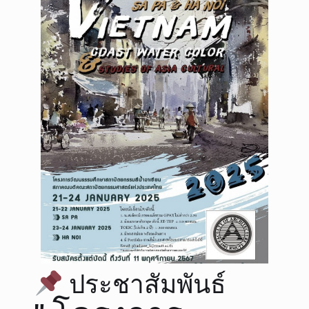
ประชาสัมพันธ์