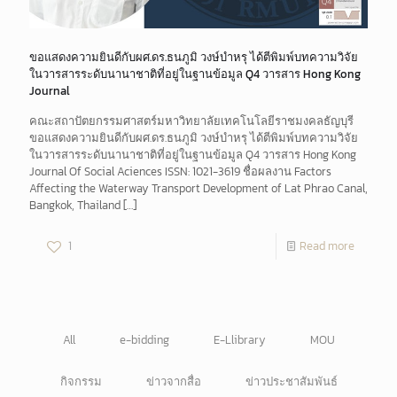
ขอแสดงความยินดีกับผศ.ดร.ธนภูมิ วงษ์บำหรุ ได้ตีพิมพ์บทความวิจัย
ในวารสารระดับนานาชาติที่อยู่ในฐานข้อมูล Q4 วารสาร Hong Kong
Journal
คณะสถาปัตยกรรมศาสตร์มหาวิทยาลัยเทคโนโลยีราชมงคลธัญบุรี
ขอแสดงความยินดีกับผศ.ดร.ธนภูมิ วงษ์บำหรุ ได้ตีพิมพ์บทความวิจัย
ในวารสารระดับนานาชาติที่อยู่ในฐานข้อมูล Q4 วารสาร Hong Kong
Journal Of Social Aciences ISSN: 1021-3619 ชื่อผลงาน Factors
Affecting the Waterway Transport Development of Lat Phrao Canal,
Bangkok, Thailand
[…]
1
Read more
All
e-bidding
E-Llibrary
MOU
กิจกรรม
ข่าวจากสื่อ
ข่าวประชาสัมพันธ์