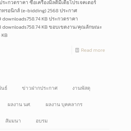
ระกวดราคา ซื้อเครื่องมิลติมีเดียโปรเจคเตอร์
กทรอนิกส์ (e-bidding) 2568 ประกาศ
19 downloads758.74 KB ประกวดราคา
18 downloads758.74 KB ขอบเขตงาน/คุณลักษณะ
4 KB
Read more
ันธ์
ข่าวฝากประกาศ
งานพัสดุ
ผลงาน นศ.
ผลงาน บุคคลากร
สัมมนา
อบรม