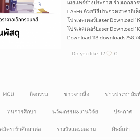
เผยแพร่ร่างประกาศ ร่างเอกสารป
LASER ด้วยวิธีประกวดราคาอิเล็
โปรเจคเตอร์Laser Download 1
โปรเจคเตอร์Laser Download 1
Download 118 downloads758.7
Do you like it?
0
MOU
กิจกรรม
ข่าวจากสื่อ
ข่าวประชาสัมพ
ทุนการศึกษา
นวัฒกรรม&งานวิจัย
ประกาศ
บสมัครเข้าศึกษาต่อ
รางวัลและผลงาน
ศิษย์เก่า