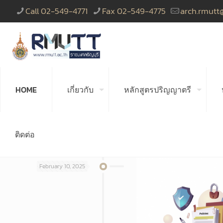
Call 02-549-4771
Fax 02-549-4775
arch.rmutt
HOME
เกี่ยวกับ
หลักสูตรปริญญาตรี
ติดต่อ
February 10, 2025