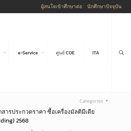
ผู้สนใจเข้าศึกษาต่อ
นักศึกษาปัจจุบัน
e-Service
ศูนย์ COE
ITA
Categories
สารประกวดราคา ซื้อเครื่องมัลติมีเดีย
dding) 2568