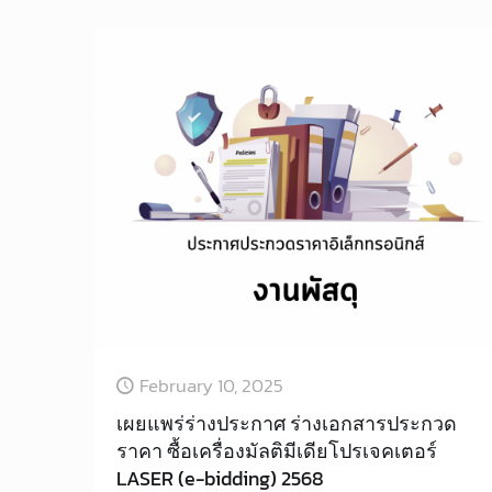
February 10, 2025
เผยแพร่ร่างประกาศ ร่างเอกสารประกวด
ราคา ซื้อเครื่องมัลติมีเดียโปรเจคเตอร์
LASER (e-bidding) 2568