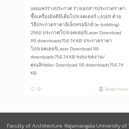
เผยแพร่ร่างประกาศ ร่างเอกสารประกวดราคา
ซื้อเครื่องมิลติมีเดียโปรเจคเตอร์ LASER ด้วย
วิธีประกวดราคาอิเล็กทรอนิกส์ (e-bidding)
2568 ประกาศโปรเจคเตอร์Laser Download
119 downloads758.74 KB ประกวดราคา
โปรเจคเตอร์Laser Download 118
downloads758.74 KB ขอบเขตงาน/
คุณลักษณะ Download 118 downloads758.74
KB
0
Read more
Faculty of Architecture Rajamangala University of