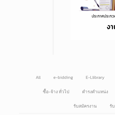
All
e-bidding
E-Llibrary
ซื้อ-จ้าง ทั่วไป
ดำรงตำแหน่ง
รับสมัครงาน
รั