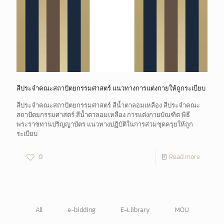
สีประจำคณะสถาปัตยกรรมศาสตร์ แนวทางการแต่งกายให้ถูกระเบียบ
สีประจำคณะสถาปัตยกรรมศาสตร์ สีน้ำตาลอมเหลือง สีประจำคณะ
สถาปัตยกรรมศาสตร์ สีน้ำตาลอมเหลือง การแต่งกายบัณฑิต พิธี
พระราชทานปริญญาบัตร แนวทางปฏิบัติในการส่วมชุดครุยให้ถูก
ระเบียบ
0
Read more
All
e-bidding
E-Llibrary
MOU