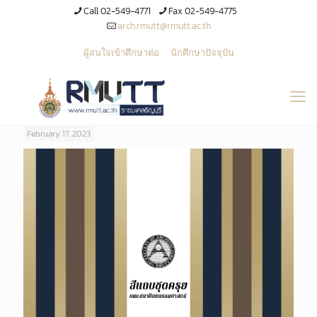
Call 02-549-4771
Fax 02-549-4775
arch.rmutt@rmutt.ac.th
ผู้สนใจเข้าศึกษาต่อ
นักศึกษาปัจจุบัน
February 17, 2023