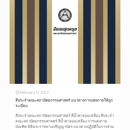
February 17, 2023
สีประจำคณะสถาปัตยกรรมศาสตร์ แนวทางการแต่งกายให้ถูก
ระเบียบ
สีประจำคณะสถาปัตยกรรมศาสตร์ สีน้ำตาลอมเหลือง สีประจำ
คณะสถาปัตยกรรมศาสตร์ สีน้ำตาลอมเหลือง การแต่งกาย
บัณฑิต พิธีพระราชทานปริญญาบัตร แนวทางปฏิบัติในการส่วม