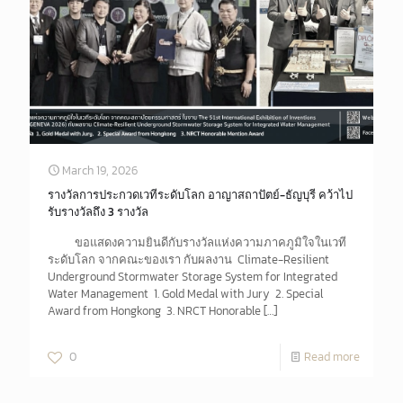
March 19, 2026
รางวัลการประกวดเวทีระดับโลก อาญาสถาปัตย์​-ธัญบุรี คว้าไป
รับรางวัลถึง 3 รางวัล
ขอแสดงความยินดีกับรางวัลแห่งความภาคภูมิใจในเวที
ระดับโลก จากคณะของเรา กับผลงาน Climate-Resilient
Underground Stormwater Storage System for Integrated
Water Management 1. Gold Medal with Jury 2. Special
Award from Hongkong 3. NRCT Honorable
[…]
0
Read more