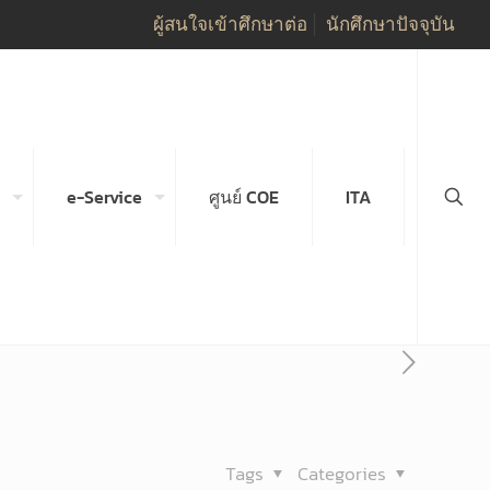
ผู้สนใจเข้าศึกษาต่อ
นักศึกษาปัจจุบัน
e-Service
ศูนย์ COE
ITA
Tags
Categories