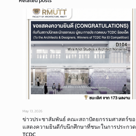
Related posts
May 13, 2026
ข่าวประชาสัมพันธ์ คณะสถาปัตยกรรมศาสตร์ขอ
แสดงความยินดีกับนึกศึกษาที่ชนะในการประกวด
TCDC