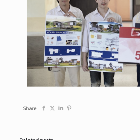
Share