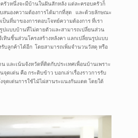
รัวหนึ่งจะมีบ้านในฝันสักหลัง แต่ละครอบครัวก็
้นตอบสนองความต้องการได้มากที่สุด และด้วยลักษณะ
เป็นที่มาของการตอบโจทย์ความต้องการ ที่เรา
ูปแบบบ้านที่ไม่ตายตัวและสามารถเปลี่ยนส่วน
ทินชิ้นส่วนโครงสร้างหลังคา แลกเปลี่ยนรูปแบบ
รับลูกค้าได้อีก โดยสามารถเพิ่มจำนวนวัสดุ หรือ
น และเน้นจังหวัดที่ติดกับประเทศเพื่อนบ้านเพราะ
ป็นจุดเด่น คือ กระติบข้าว บอกเล่าเรื่องราวการรับ
่งจุดเด่นการใช้ไม้ไผ่สานระแนงกันแดด โดยใต้