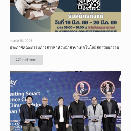
March 19, 2026
ประกาศคณะกรรมการสรรหาหัวหน้าสาขาเทคโนโลยีสถาปัตยกรรม
Read more