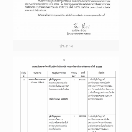
ประกาศ