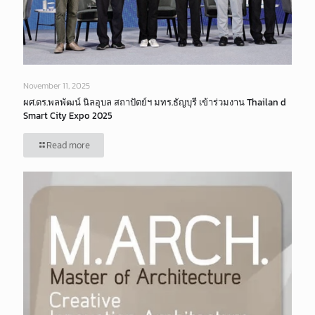
November 11, 2025
ผศ.ดร.พลพัฒน์ นิลอุบล สถาปัตย์ฯ มทร.ธัญบุรี เข้าร่วมงาน Thailan d
Smart City Expo 2025
Read more