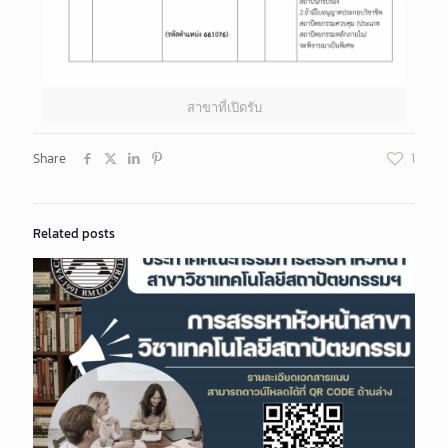
สาขาที่เปิดรับ
Share
1
Related posts