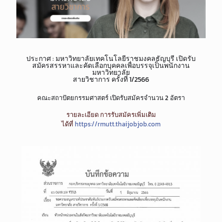
ประกาศ : มหาวิทยาลัยเทคโนโลยีราชมงคลธัญบุรี เปิดรับ
สมัครสรรหาและคัดเลือกบุคคลเพื่อบรรจุเป็นพนักงาน
มหาวิทยาลัย
สายวิชาการ ครั้งที่ 1/2566
คณะสถาปัตยกรรมศาสตร์ เปิดรับสมัครจำนวน 2 อัตรา
รายละเอียด การรับสมัครเพิ่มเติม
ได้ที่
https://rmutt.thaijobjob.com