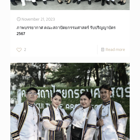
November 21, 2023
ภาพบรรยากาศ คณะสถาปัตยกรรมศาสตร์ รับปริญญาบัตร
2567
2
Read more