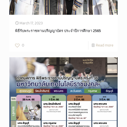
March 17, 2023
พิธีรับพระราชทานปริญญาบัตร ประจำปีการศึกษา 2565
0
Read more