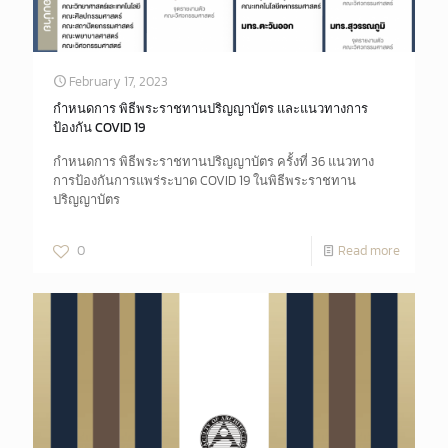
February 17, 2023
กำหนดการ พิธีพระราชทานปริญญาบัตร และแนวทางการ
ป้องกัน COVID 19
กำหนดการ พิธีพระราชทานปริญญาบัตร ครั้งที่ 36 แนวทาง
การป้องกันการแพร่ระบาด COVID 19 ในพิธีพระราชทาน
ปริญญาบัตร
0
Read more