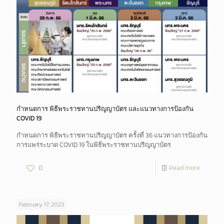
กำหนดการ พิธีพระราชทานปริญญาบัตร และแนวทางการป้องกัน
COVID 19
กำหนดการ พิธีพระราชทานปริญญาบัตร ครั้งที่ 36 แนวทางการป้องกัน
การแพร่ระบาด COVID 19 ในพิธีพระราชทานปริญญาบัตร
0
Read more
February 17, 2023