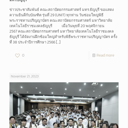
ข่าวประชาสัมพันธ์ คณะสถาปัตยกรรมศาสตร์ มทร.ธัญบุรี ขอแสดง
ความยินดีกับบัณฑิต รุ่นที่ 29 (UNIT) ทุกท่าน วันซ่อมใหญ่พิธี
พระราชทานปริญญาบัตร คณะสถาปัตยกรรมศาสตร์ มหาวิทยาลัย
เทคโนโลยีราชมงคลธัญบุรี เมื่อวันพุธที่ 20 พฤศจิกายน
2567 คณะสถาปัตยกรรมศาสตร์ มหาวิทยาลัยเทคโนโลยีราชมงคล
ธัญบุรี ได้จัดงานฝึกซ้อมใหญ่สำหรับพิธีพระราชทานปริญญาบัตร ครั้ง
ที่ 38 ประจำปีการศึกษา 2566
[…]
0
Read more
November 21, 2023