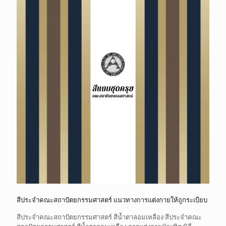
สีประจำคณะสถาปัตยกรรมศาสตร์ แนวทางการแต่งกายให้ถูกระเบียบ
สีประจำคณะสถาปัตยกรรมศาสตร์ สีน้ำตาลอมเหลือง สีประจำคณะ