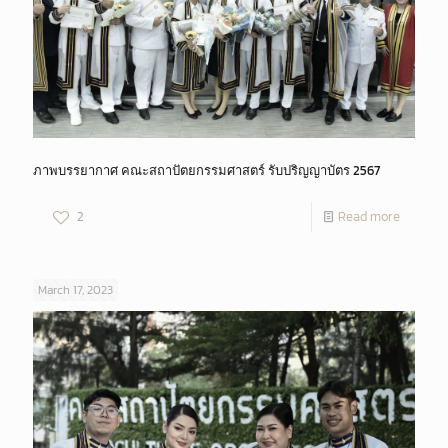
ภาพบรรยากาศ คณะสถาปัตยกรรมศาสตร์ รับปริญญาบัตร 2567
2
Read more
March 17, 2023