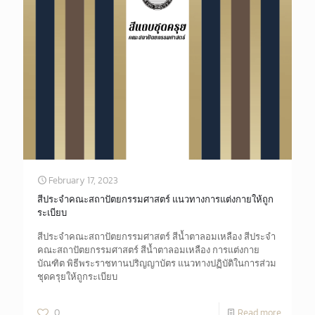
February 17, 2023
สีประจำคณะสถาปัตยกรรมศาสตร์ แนวทางการแต่งกายให้ถูก
ระเบียบ
สีประจำคณะสถาปัตยกรรมศาสตร์ สีน้ำตาลอมเหลือง สีประจำ
คณะสถาปัตยกรรมศาสตร์ สีน้ำตาลอมเหลือง การแต่งกาย
บัณฑิต พิธีพระราชทานปริญญาบัตร แนวทางปฏิบัติในการส่วม
ชุดครุยให้ถูกระเบียบ
0
Read more