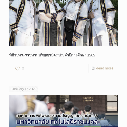
พิธีรับพระราชทานปริญญาบัตร ประจำปีการศึกษา 2565
0
Read more
February 17, 2023