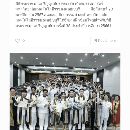
พิธีพระราชทานปริญญาบัตร คณะสถาปัตยกรรมศาสตร์
มหาวิทยาลัยเทคโนโลยีราชมงคลธัญบุรี เมื่อวันพุธที่ 20
พฤศจิกายน 2567 คณะสถาปัตยกรรมศาสตร์ มหาวิทยาลัย
เทคโนโลยีราชมงคลธัญบุรี ได้จัดงานฝึกซ้อมใหญ่สำหรับพิธี
พระราชทานปริญญาบัตร ครั้งที่ 38 ประจำปีการศึกษา 2566
[…]
0
Read more