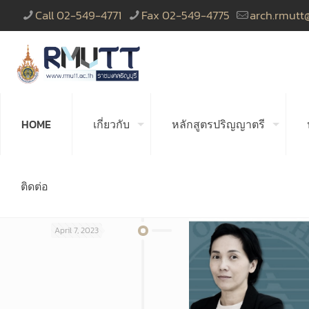
Call 02-549-4771
Fax 02-549-4775
arch.rmutt
HOME
เกี่ยวกับ
หลักสูตรปริญญาตรี
ติดต่อ
April 7, 2023