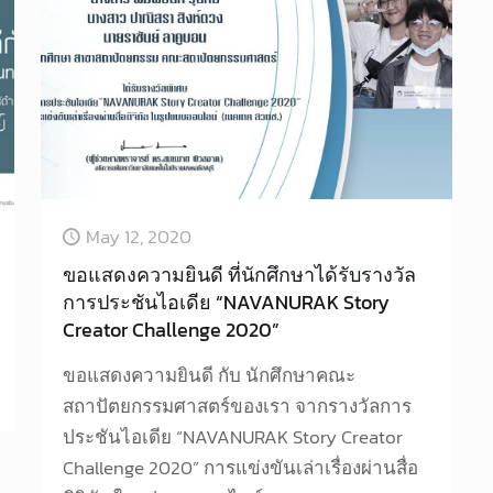
May 12, 2020
ขอแสดงความยินดี ที่นักศึกษาได้รับรางวัล
การประชันไอเดีย “NAVANURAK Story
Creator Challenge 2020”
ขอแสดงความยินดี กับ นักศึกษาคณะ
สถาปัตยกรรมศาสตร์ของเรา จากรางวัลการ
ประชันไอเดีย “NAVANURAK Story Creator
Challenge 2020” การแข่งขันเล่าเรื่องผ่านสื่อ