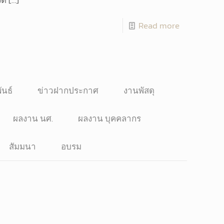
Read more
ันธ์
ข่าวฝากประกาศ
งานพัสดุ
ผลงาน นศ.
ผลงาน บุคคลากร
สัมมนา
อบรม