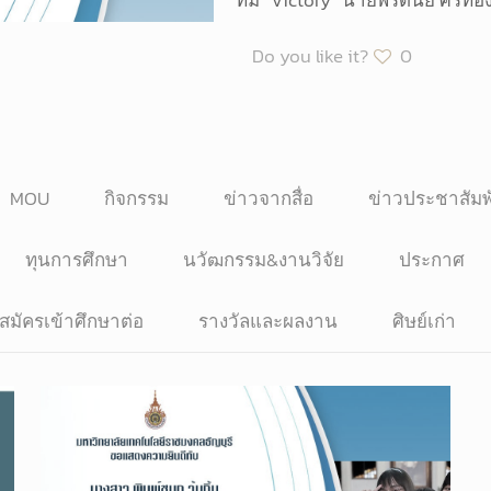
Do you like it?
0
MOU
กิจกรรม
ข่าวจากสื่อ
ข่าวประชาสัมพ
ทุนการศึกษา
นวัฒกรรม&งานวิจัย
ประกาศ
บสมัครเข้าศึกษาต่อ
รางวัลและผลงาน
ศิษย์เก่า