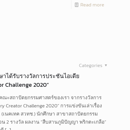
Read more
Categories
กษาได้รับรางวัลการประชันไอเดีย
r Challenge 2020”
ษาคณะสถาปัตยกรรมศาสตร์ของเรา จากรางวัลการ
 Creator Challenge 2020” การแข่งขันเล่าเรื่อง
น์ (เนคเทค สวทช.) นักศึกษา สาขาสถาปัตยกรรม
น 2 รางวัล ผลงาน “สืบสานภูมิปัญญา พริกตะเกลือ”
ดี
[…]