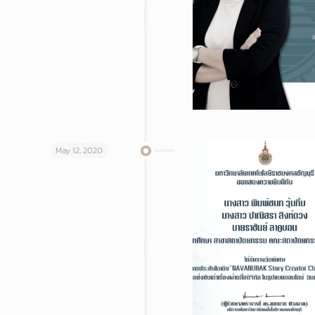
May 12, 2020