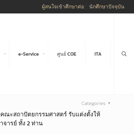
ผู้สนใจเข้าศึกษาต่อ
นักศึกษาปัจจุบัน
e-Service
ศูนย์ COE
ITA
Categories
คณะสถาปัตยกรรมศาสตร์ รับแต่งตั้งให้
ารย์ ทั้ง 2 ท่าน