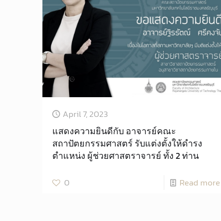
April 7, 2023
แสดงความยินดีกับ อาจารย์คณะ
สถาปัตยกรรมศาสตร์ รับแต่งตั้งให้ดำรง
ตำแหน่ง ผู้ช่วยศาสตราจารย์ ทั้ง 2 ท่าน
0
Read more