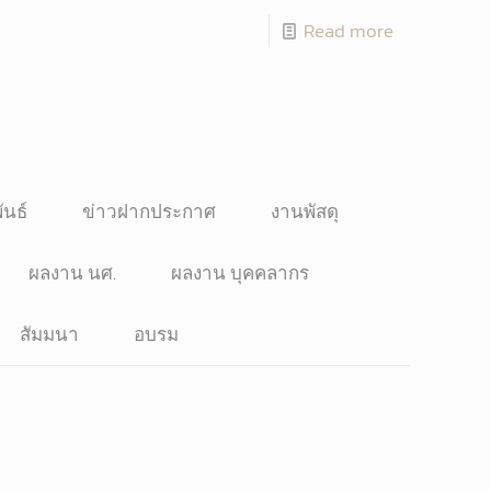
Read more
ันธ์
ข่าวฝากประกาศ
งานพัสดุ
ผลงาน นศ.
ผลงาน บุคคลากร
สัมมนา
อบรม