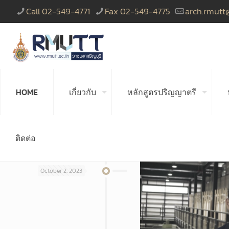
Call 02-549-4771
Fax 02-549-4775
arch.rmutt
HOME
เกี่ยวกับ
หลักสูตรปริญญาตรี
ติดต่อ
October 2, 2023