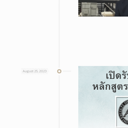
August 25, 2023