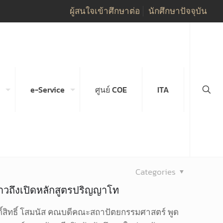
ผู้สนใจเข้าศึกษาต่อ
นักศึกษาปัจจุบัน
e-Service
ศูนย์ COE
ITA
Categories
ล่าวถึงเปิดหลักสูตรปริญญาโท
ิ์สิทธิ์ โสมนัส คณบดีคณะสถาปัตยกรรมศาสตร์ พูด