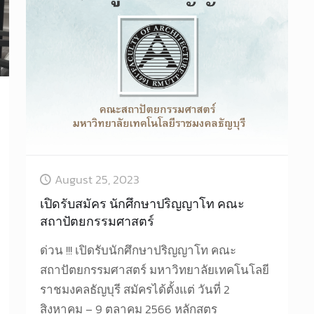
August 25, 2023
เปิดรับสมัคร นักศึกษาปริญญาโท คณะ
สถาปัตยกรรมศาสตร์
ด่วน !!! เปิดรับนักศึกษาปริญญาโท คณะ
สถาปัตยกรรมศาสตร์ มหาวิทยาลัยเทคโนโลยี
ราชมงคลธัญบุรี สมัครได้ตั้งแต่ วันที่ 2
สิงหาคม – 9 ตุลาคม 2566 หลักสูตร