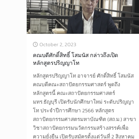
October 2, 2023
คณบดีศักดิ์สิทธิ์ โสมนัส กล่าวถึงเปิด
หลักสูตรปริญญาโท
หลักสูตรปริญญาโท อาจารย์ ศักดิ์สิทธิ์ โสมนัส
คณบดีคณะสถาปัตยกรรมศาสตร์ พูดถึง
หลักสูตรนี้ คณะสถาปัตยกรรมศาสตร์
มทร.ธัญบุรี เปิดรับนักศึกษาใหม่ ระดับปริญญา
โท ประจำปีการศึกษา 2566 หลักสูตร
สถาปัตยกรรมศาสตรมหาบัณฑิต (สถ.ม.) สาขา
วิชาสถาปัตยกรรมนวัตกรรมสร้างสรรค์เพื่อ
ความยั่งยืน เปิดรับสมัครตั้งแต่วันที่ 2 สิงหาคม